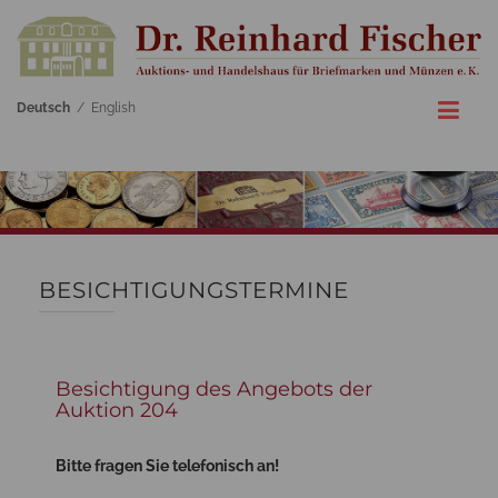
Deutsch
/
English
BESICHTIGUNGSTERMINE
Besichtigung des Angebots der
Auktion 204
Bitte fragen Sie telefonisch an!