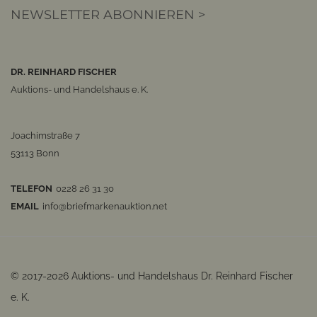
NEWSLETTER ABONNIEREN >
DR. REINHARD FISCHER
Auktions- und Handelshaus e. K.
Joachimstraße 7
53113 Bonn
TELEFON
0228 26 31 30
EMAIL
info@briefmarkenauktion.net
© 2017-2026 Auktions- und Handelshaus Dr. Reinhard Fischer
e. K.