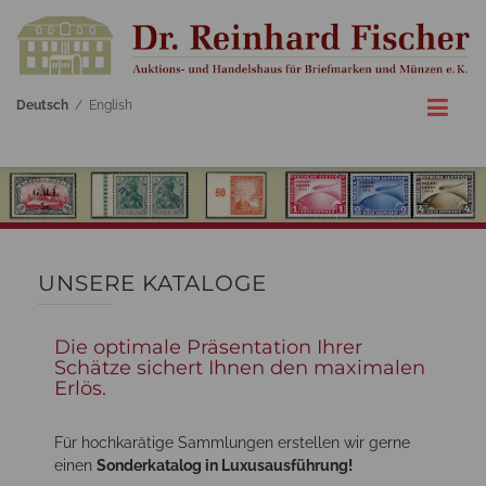
Deutsch
/
English
UNSERE KATALOGE
Die optimale Präsentation Ihrer
Schätze sichert Ihnen den maximalen
Erlös.
Für hochkarätige Sammlungen erstellen wir gerne
einen
Sonderkatalog in Luxusausführung!