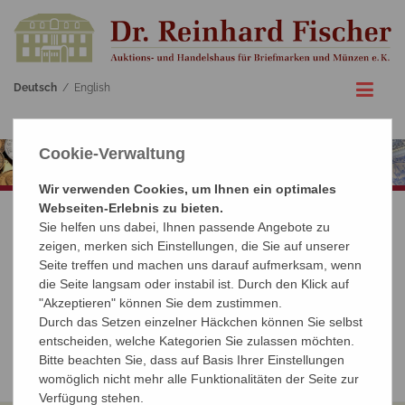
Deutsch
/
English
Cookie-Verwaltung
Wir verwenden Cookies, um Ihnen ein optimales
Webseiten-Erlebnis zu bieten.
Sie helfen uns dabei, Ihnen passende Angebote zu
SONSTIGES
zeigen, merken sich Einstellungen, die Sie auf unserer
Seite treffen und machen uns darauf aufmerksam, wenn
die Seite langsam oder instabil ist. Durch den Klick auf
› Newsletter
"Akzeptieren" können Sie dem zustimmen.
› Links
Durch das Setzen einzelner Häckchen können Sie selbst
entscheiden, welche Kategorien Sie zulassen möchten.
› Versteigerungsbedingungen
Bitte beachten Sie, dass auf Basis Ihrer Einstellungen
womöglich nicht mehr alle Funktionalitäten der Seite zur
Verfügung stehen.